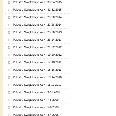
Palestra Świętokrzyska Nr 33-34 2015
Palestra Świętokrzyska Nr 31-32 2015
Palestra Świętokrzyska Nr 29-30 2014
Palestra Świętokrzyska Nr 27-28 2014
Palestra Świętokrzyska Nr 25-26 2013
Palestra Świętokrzyska Nr 23-24 2013
Palestra Świętokrzyska Nr 21-22 2012
Palestra Świętokrzyska Nr 19-20 2012
Palestra Świętokrzyska Nr 17-18 2011
Palestra Świętokrzyska Nr 15-16 2011
Palestra Świętokrzyska Nr 13-14 2010
Palestra Świętokrzyska Nr 11-12 2010
Palestra Świętokrzyska Nr 9-10 2009
Palestra Świętokrzyska Nr 7-8 2009
Palestra Świętokrzyska Nr 5-6 2008
Palestra Świętokrzyska Nr 3-4 2008