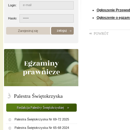
Login:
Ogłoszenie Przewod
Ogłoszenie o egzam
Hasło:
Zarejestruj się
POWRÓT
Palestra Świętokrzyska
Palestra Świętokrzyska Nr 69-72 2025
Palestra Świętokrzyska Nr 65-68 2024