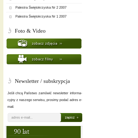
Palestra Świętokrzyska Nr 2 2007
Palestra Świętokrzyska Nr 1 2007
Foto & Video
Newsletter / subskrypcja
Jeśli chcą Państwo zamówić newsletter informa-
cyjny z naszego serwisu, prosimy podać adres e-
mail.