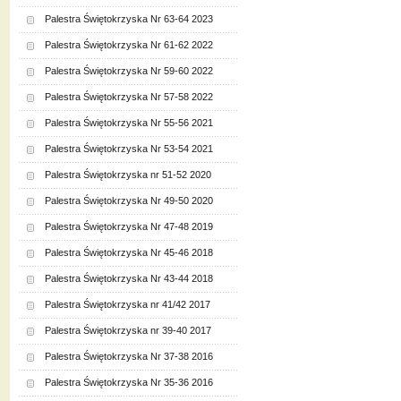
Palestra Świętokrzyska Nr 63-64 2023
Palestra Świętokrzyska Nr 61-62 2022
Palestra Świętokrzyska Nr 59-60 2022
Palestra Świętokrzyska Nr 57-58 2022
Palestra Świętokrzyska Nr 55-56 2021
Palestra Świętokrzyska Nr 53-54 2021
Palestra Świętokrzyska nr 51-52 2020
Palestra Świętokrzyska Nr 49-50 2020
Palestra Świętokrzyska Nr 47-48 2019
Palestra Świętokrzyska Nr 45-46 2018
Palestra Świętokrzyska Nr 43-44 2018
Palestra Świętokrzyska nr 41/42 2017
Palestra Świętokrzyska nr 39-40 2017
Palestra Świętokrzyska Nr 37-38 2016
Palestra Świętokrzyska Nr 35-36 2016