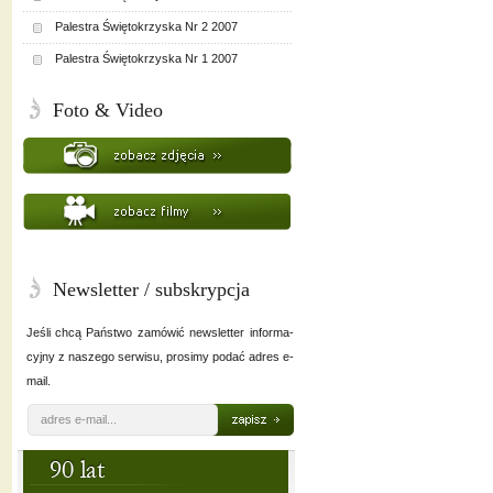
Palestra Świętokrzyska Nr 2 2007
Palestra Świętokrzyska Nr 1 2007
Foto & Video
Newsletter / subskrypcja
Jeśli chcą Państwo zamówić newsletter informa-
cyjny z naszego serwisu, prosimy podać adres e-
mail.