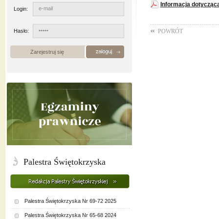
Informacja dotycząc
Login:
Hasło:
POWRÓT
Zarejestruj się
Palestra Świętokrzyska
Palestra Świętokrzyska Nr 69-72 2025
Palestra Świętokrzyska Nr 65-68 2024