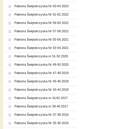
Palestra Świętokrzyska Nr 63-64 2023
Palestra Świętokrzyska Nr 61-62 2022
Palestra Świętokrzyska Nr 59-60 2022
Palestra Świętokrzyska Nr 57-58 2022
Palestra Świętokrzyska Nr 55-56 2021
Palestra Świętokrzyska Nr 53-54 2021
Palestra Świętokrzyska nr 51-52 2020
Palestra Świętokrzyska Nr 49-50 2020
Palestra Świętokrzyska Nr 47-48 2019
Palestra Świętokrzyska Nr 45-46 2018
Palestra Świętokrzyska Nr 43-44 2018
Palestra Świętokrzyska nr 41/42 2017
Palestra Świętokrzyska nr 39-40 2017
Palestra Świętokrzyska Nr 37-38 2016
Palestra Świętokrzyska Nr 35-36 2016