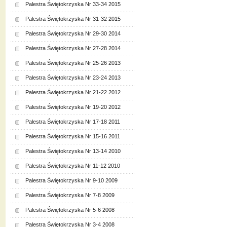
Palestra Świętokrzyska Nr 33-34 2015
Palestra Świętokrzyska Nr 31-32 2015
Palestra Świętokrzyska Nr 29-30 2014
Palestra Świętokrzyska Nr 27-28 2014
Palestra Świętokrzyska Nr 25-26 2013
Palestra Świętokrzyska Nr 23-24 2013
Palestra Świętokrzyska Nr 21-22 2012
Palestra Świętokrzyska Nr 19-20 2012
Palestra Świętokrzyska Nr 17-18 2011
Palestra Świętokrzyska Nr 15-16 2011
Palestra Świętokrzyska Nr 13-14 2010
Palestra Świętokrzyska Nr 11-12 2010
Palestra Świętokrzyska Nr 9-10 2009
Palestra Świętokrzyska Nr 7-8 2009
Palestra Świętokrzyska Nr 5-6 2008
Palestra Świętokrzyska Nr 3-4 2008