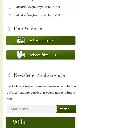
Palestra Świętokrzyska Nr 2 2007
Palestra Świętokrzyska Nr 1 2007
Foto & Video
Newsletter / subskrypcja
Jeśli chcą Państwo zamówić newsletter informa-
cyjny z naszego serwisu, prosimy podać adres e-
mail.