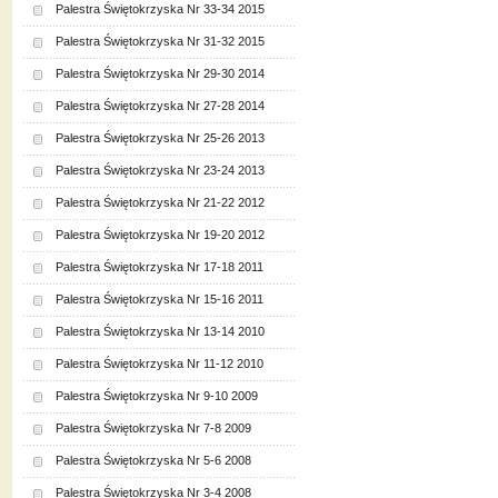
Palestra Świętokrzyska Nr 33-34 2015
Palestra Świętokrzyska Nr 31-32 2015
Palestra Świętokrzyska Nr 29-30 2014
Palestra Świętokrzyska Nr 27-28 2014
Palestra Świętokrzyska Nr 25-26 2013
Palestra Świętokrzyska Nr 23-24 2013
Palestra Świętokrzyska Nr 21-22 2012
Palestra Świętokrzyska Nr 19-20 2012
Palestra Świętokrzyska Nr 17-18 2011
Palestra Świętokrzyska Nr 15-16 2011
Palestra Świętokrzyska Nr 13-14 2010
Palestra Świętokrzyska Nr 11-12 2010
Palestra Świętokrzyska Nr 9-10 2009
Palestra Świętokrzyska Nr 7-8 2009
Palestra Świętokrzyska Nr 5-6 2008
Palestra Świętokrzyska Nr 3-4 2008