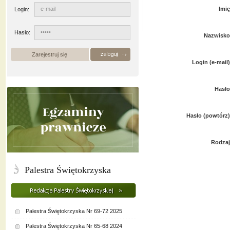
Imię
Login:
Hasło:
Nazwisko
Zarejestruj się
Login (e-mail)
Hasło
Hasło (powtórz)
Rodzaj
Palestra Świętokrzyska
Palestra Świętokrzyska Nr 69-72 2025
Palestra Świętokrzyska Nr 65-68 2024