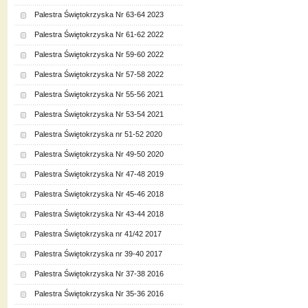
Palestra Świętokrzyska Nr 63-64 2023
Palestra Świętokrzyska Nr 61-62 2022
Palestra Świętokrzyska Nr 59-60 2022
Palestra Świętokrzyska Nr 57-58 2022
Palestra Świętokrzyska Nr 55-56 2021
Palestra Świętokrzyska Nr 53-54 2021
Palestra Świętokrzyska nr 51-52 2020
Palestra Świętokrzyska Nr 49-50 2020
Palestra Świętokrzyska Nr 47-48 2019
Palestra Świętokrzyska Nr 45-46 2018
Palestra Świętokrzyska Nr 43-44 2018
Palestra Świętokrzyska nr 41/42 2017
Palestra Świętokrzyska nr 39-40 2017
Palestra Świętokrzyska Nr 37-38 2016
Palestra Świętokrzyska Nr 35-36 2016