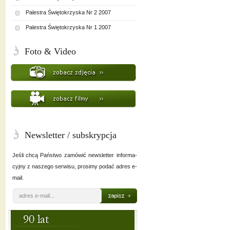
Palestra Świętokrzyska Nr 2 2007
Palestra Świętokrzyska Nr 1 2007
Foto & Video
Newsletter / subskrypcja
Jeśli chcą Państwo zamówić newsletter informa-
cyjny z naszego serwisu, prosimy podać adres e-
mail.