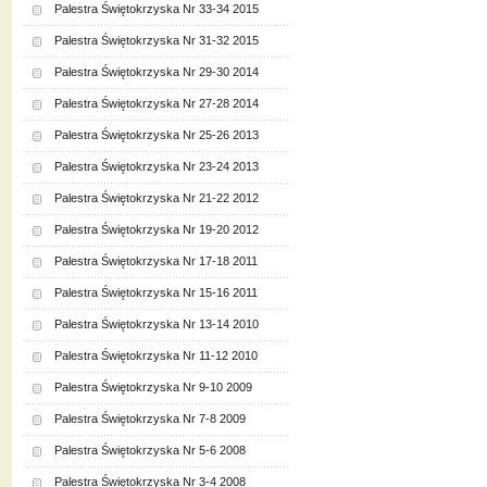
Palestra Świętokrzyska Nr 33-34 2015
Palestra Świętokrzyska Nr 31-32 2015
Palestra Świętokrzyska Nr 29-30 2014
Palestra Świętokrzyska Nr 27-28 2014
Palestra Świętokrzyska Nr 25-26 2013
Palestra Świętokrzyska Nr 23-24 2013
Palestra Świętokrzyska Nr 21-22 2012
Palestra Świętokrzyska Nr 19-20 2012
Palestra Świętokrzyska Nr 17-18 2011
Palestra Świętokrzyska Nr 15-16 2011
Palestra Świętokrzyska Nr 13-14 2010
Palestra Świętokrzyska Nr 11-12 2010
Palestra Świętokrzyska Nr 9-10 2009
Palestra Świętokrzyska Nr 7-8 2009
Palestra Świętokrzyska Nr 5-6 2008
Palestra Świętokrzyska Nr 3-4 2008