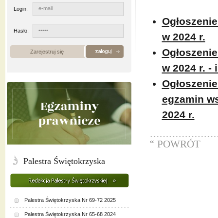
Login:
Ogłoszenie
Hasło:
w 2024 r.
Ogłoszenie
Zarejestruj się
w 2024 r. - 
Ogłoszenie
egzamin ws
2024 r.
POWRÓT
Palestra Świętokrzyska
Palestra Świętokrzyska Nr 69-72 2025
Palestra Świętokrzyska Nr 65-68 2024