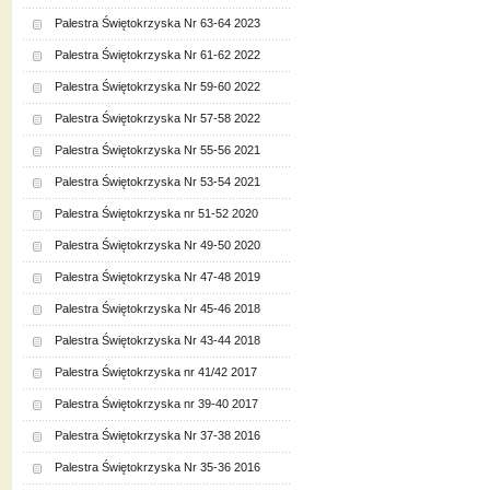
Palestra Świętokrzyska Nr 63-64 2023
Palestra Świętokrzyska Nr 61-62 2022
Palestra Świętokrzyska Nr 59-60 2022
Palestra Świętokrzyska Nr 57-58 2022
Palestra Świętokrzyska Nr 55-56 2021
Palestra Świętokrzyska Nr 53-54 2021
Palestra Świętokrzyska nr 51-52 2020
Palestra Świętokrzyska Nr 49-50 2020
Palestra Świętokrzyska Nr 47-48 2019
Palestra Świętokrzyska Nr 45-46 2018
Palestra Świętokrzyska Nr 43-44 2018
Palestra Świętokrzyska nr 41/42 2017
Palestra Świętokrzyska nr 39-40 2017
Palestra Świętokrzyska Nr 37-38 2016
Palestra Świętokrzyska Nr 35-36 2016