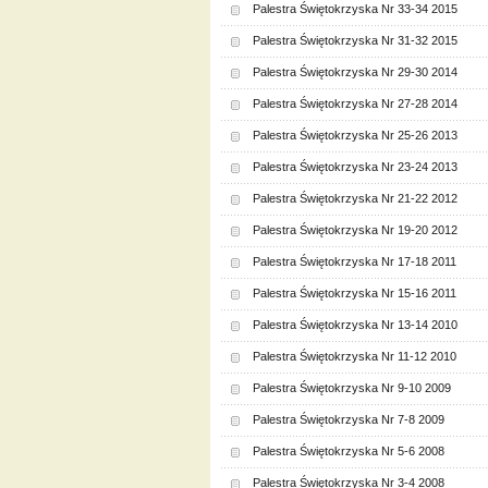
Palestra Świętokrzyska Nr 33-34 2015
Palestra Świętokrzyska Nr 31-32 2015
Palestra Świętokrzyska Nr 29-30 2014
Palestra Świętokrzyska Nr 27-28 2014
Palestra Świętokrzyska Nr 25-26 2013
Palestra Świętokrzyska Nr 23-24 2013
Palestra Świętokrzyska Nr 21-22 2012
Palestra Świętokrzyska Nr 19-20 2012
Palestra Świętokrzyska Nr 17-18 2011
Palestra Świętokrzyska Nr 15-16 2011
Palestra Świętokrzyska Nr 13-14 2010
Palestra Świętokrzyska Nr 11-12 2010
Palestra Świętokrzyska Nr 9-10 2009
Palestra Świętokrzyska Nr 7-8 2009
Palestra Świętokrzyska Nr 5-6 2008
Palestra Świętokrzyska Nr 3-4 2008