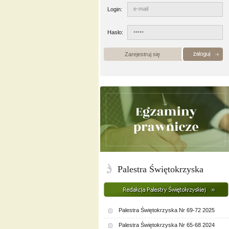
Login:
Hasło:
Zarejestruj się
Palestra Świętokrzyska
Palestra Świętokrzyska Nr 69-72 2025
Palestra Świętokrzyska Nr 65-68 2024