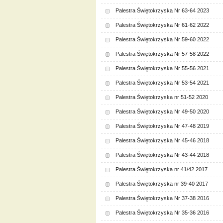
Palestra Świętokrzyska Nr 63-64 2023
Palestra Świętokrzyska Nr 61-62 2022
Palestra Świętokrzyska Nr 59-60 2022
Palestra Świętokrzyska Nr 57-58 2022
Palestra Świętokrzyska Nr 55-56 2021
Palestra Świętokrzyska Nr 53-54 2021
Palestra Świętokrzyska nr 51-52 2020
Palestra Świętokrzyska Nr 49-50 2020
Palestra Świętokrzyska Nr 47-48 2019
Palestra Świętokrzyska Nr 45-46 2018
Palestra Świętokrzyska Nr 43-44 2018
Palestra Świętokrzyska nr 41/42 2017
Palestra Świętokrzyska nr 39-40 2017
Palestra Świętokrzyska Nr 37-38 2016
Palestra Świętokrzyska Nr 35-36 2016