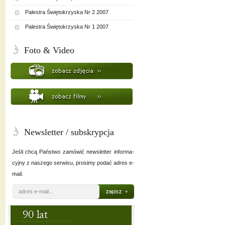
Palestra Świętokrzyska Nr 2 2007
Palestra Świętokrzyska Nr 1 2007
Foto & Video
Newsletter / subskrypcja
Jeśli chcą Państwo zamówić newsletter informa-
cyjny z naszego serwisu, prosimy podać adres e-
mail.