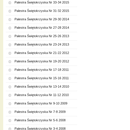
Palestra Świętokrzyska Nr 33-34 2015
Palestra Świętokrzyska Nr 31-32 2015
Palestra Świętokrzyska Nr 29-30 2014
Palestra Świętokrzyska Nr 27-28 2014
Palestra Świętokrzyska Nr 25-26 2013
Palestra Świętokrzyska Nr 23-24 2013
Palestra Świętokrzyska Nr 21-22 2012
Palestra Świętokrzyska Nr 19-20 2012
Palestra Świętokrzyska Nr 17-18 2011
Palestra Świętokrzyska Nr 15-16 2011
Palestra Świętokrzyska Nr 13-14 2010
Palestra Świętokrzyska Nr 11-12 2010
Palestra Świętokrzyska Nr 9-10 2009
Palestra Świętokrzyska Nr 7-8 2009
Palestra Świętokrzyska Nr 5-6 2008
Palestra Świętokrzyska Nr 3-4 2008