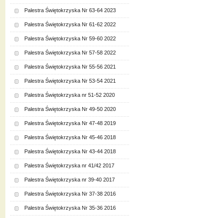
Palestra Świętokrzyska Nr 63-64 2023
Palestra Świętokrzyska Nr 61-62 2022
Palestra Świętokrzyska Nr 59-60 2022
Palestra Świętokrzyska Nr 57-58 2022
Palestra Świętokrzyska Nr 55-56 2021
Palestra Świętokrzyska Nr 53-54 2021
Palestra Świętokrzyska nr 51-52 2020
Palestra Świętokrzyska Nr 49-50 2020
Palestra Świętokrzyska Nr 47-48 2019
Palestra Świętokrzyska Nr 45-46 2018
Palestra Świętokrzyska Nr 43-44 2018
Palestra Świętokrzyska nr 41/42 2017
Palestra Świętokrzyska nr 39-40 2017
Palestra Świętokrzyska Nr 37-38 2016
Palestra Świętokrzyska Nr 35-36 2016