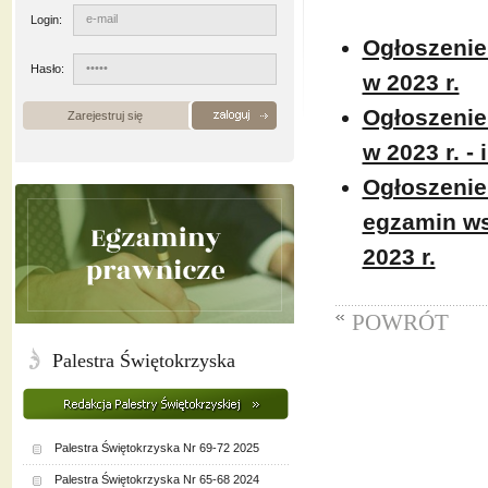
Login:
Ogłoszenie
Hasło:
w 2023 r.
Ogłoszenie
Zarejestruj się
w 2023 r. - 
Ogłoszenie
egzamin ws
2023 r.
POWRÓT
Palestra Świętokrzyska
Palestra Świętokrzyska Nr 69-72 2025
Palestra Świętokrzyska Nr 65-68 2024