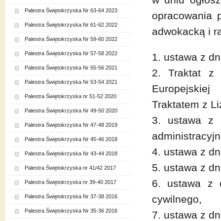
Palestra Świętokrzyska Nr 63-64 2023
opracowania p
Palestra Świętokrzyska Nr 61-62 2022
adwokacką i r
Palestra Świętokrzyska Nr 59-60 2022
Palestra Świętokrzyska Nr 57-58 2022
1. ustawa z dn
Palestra Świętokrzyska Nr 55-56 2021
2. Traktat z
Palestra Świętokrzyska Nr 53-54 2021
Europejskie
Palestra Świętokrzyska nr 51-52 2020
Traktatem z Li
Palestra Świętokrzyska Nr 49-50 2020
3. ustawa z 
Palestra Świętokrzyska Nr 47-48 2019
administracyj
Palestra Świętokrzyska Nr 45-46 2018
4. ustawa z dn
Palestra Świętokrzyska Nr 43-44 2018
5. ustawa z dn
Palestra Świętokrzyska nr 41/42 2017
6. ustawa z 
Palestra Świętokrzyska nr 39-40 2017
Palestra Świętokrzyska Nr 37-38 2016
cywilnego,
Palestra Świętokrzyska Nr 35-36 2016
7. ustawa z d