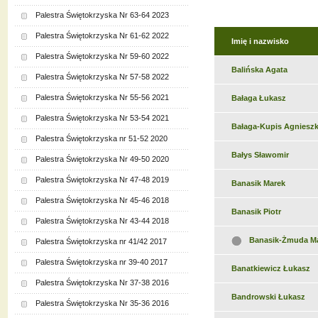
Palestra Świętokrzyska Nr 63-64 2023
Palestra Świętokrzyska Nr 61-62 2022
Imię i nazwisko
Palestra Świętokrzyska Nr 59-60 2022
Balińska Agata
Palestra Świętokrzyska Nr 57-58 2022
Palestra Świętokrzyska Nr 55-56 2021
Bałaga Łukasz
Palestra Świętokrzyska Nr 53-54 2021
Bałaga-Kupis Agniesz
Palestra Świętokrzyska nr 51-52 2020
Bałys Sławomir
Palestra Świętokrzyska Nr 49-50 2020
Palestra Świętokrzyska Nr 47-48 2019
Banasik Marek
Palestra Świętokrzyska Nr 45-46 2018
Banasik Piotr
Palestra Świętokrzyska Nr 43-44 2018
Banasik-Żmuda Ma
Palestra Świętokrzyska nr 41/42 2017
Palestra Świętokrzyska nr 39-40 2017
Banatkiewicz Łukasz
Palestra Świętokrzyska Nr 37-38 2016
Bandrowski Łukasz
Palestra Świętokrzyska Nr 35-36 2016