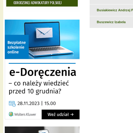
Busiakiewicz Andrzej F
Buszewicz Izabela