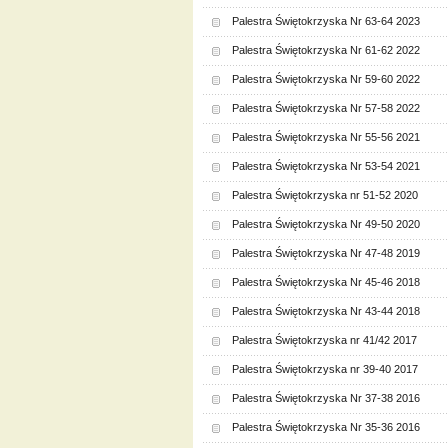
Palestra Świętokrzyska Nr 63-64 2023
Palestra Świętokrzyska Nr 61-62 2022
Palestra Świętokrzyska Nr 59-60 2022
Palestra Świętokrzyska Nr 57-58 2022
Palestra Świętokrzyska Nr 55-56 2021
Palestra Świętokrzyska Nr 53-54 2021
Palestra Świętokrzyska nr 51-52 2020
Palestra Świętokrzyska Nr 49-50 2020
Palestra Świętokrzyska Nr 47-48 2019
Palestra Świętokrzyska Nr 45-46 2018
Palestra Świętokrzyska Nr 43-44 2018
Palestra Świętokrzyska nr 41/42 2017
Palestra Świętokrzyska nr 39-40 2017
Palestra Świętokrzyska Nr 37-38 2016
Palestra Świętokrzyska Nr 35-36 2016