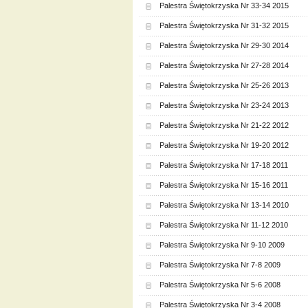
Palestra Świętokrzyska Nr 33-34 2015
Palestra Świętokrzyska Nr 31-32 2015
Palestra Świętokrzyska Nr 29-30 2014
Palestra Świętokrzyska Nr 27-28 2014
Palestra Świętokrzyska Nr 25-26 2013
Palestra Świętokrzyska Nr 23-24 2013
Palestra Świętokrzyska Nr 21-22 2012
Palestra Świętokrzyska Nr 19-20 2012
Palestra Świętokrzyska Nr 17-18 2011
Palestra Świętokrzyska Nr 15-16 2011
Palestra Świętokrzyska Nr 13-14 2010
Palestra Świętokrzyska Nr 11-12 2010
Palestra Świętokrzyska Nr 9-10 2009
Palestra Świętokrzyska Nr 7-8 2009
Palestra Świętokrzyska Nr 5-6 2008
Palestra Świętokrzyska Nr 3-4 2008