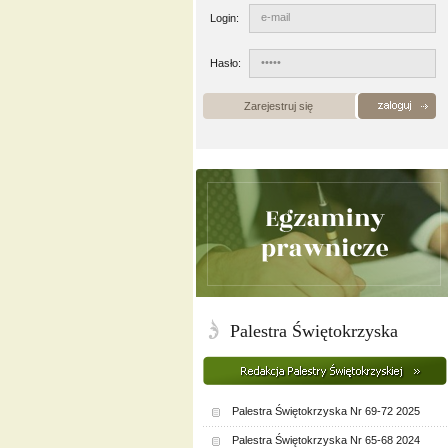
Login:
Hasło:
Zarejestruj się
Palestra Świętokrzyska
Palestra Świętokrzyska Nr 69-72 2025
Palestra Świętokrzyska Nr 65-68 2024