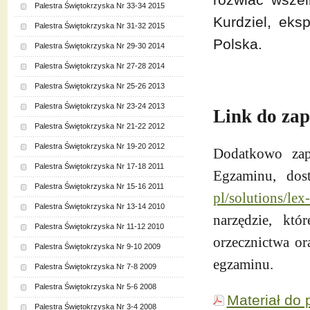
Palestra Świętokrzyska Nr 33-34 2015
Kurdziel, eks
Palestra Świętokrzyska Nr 31-32 2015
Polska.
Palestra Świętokrzyska Nr 29-30 2014
Palestra Świętokrzyska Nr 27-28 2014
Palestra Świętokrzyska Nr 25-26 2013
Palestra Świętokrzyska Nr 23-24 2013
Link do zap
Palestra Świętokrzyska Nr 21-22 2012
Palestra Świętokrzyska Nr 19-20 2012
Dodatkowo zap
Palestra Świętokrzyska Nr 17-18 2011
Egzaminu, dos
Palestra Świętokrzyska Nr 15-16 2011
pl/solutions/le
Palestra Świętokrzyska Nr 13-14 2010
narzędzie, kt
Palestra Świętokrzyska Nr 11-12 2010
orzecznictwa or
Palestra Świętokrzyska Nr 9-10 2009
egzaminu.
Palestra Świętokrzyska Nr 7-8 2009
Palestra Świętokrzyska Nr 5-6 2008
Materiał do 
Palestra Świętokrzyska Nr 3-4 2008