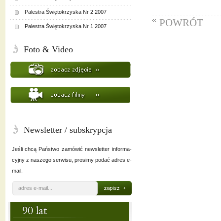
Palestra Świętokrzyska Nr 2 2007
POWRÓT
Palestra Świętokrzyska Nr 1 2007
Foto & Video
Newsletter / subskrypcja
Jeśli chcą Państwo zamówić newsletter informa-
cyjny z naszego serwisu, prosimy podać adres e-
mail.