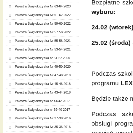
Bezpłatne szk
Palestra Świętokrzyska Nr 63-64 2023
wyboru:
Palestra Świętokrzyska Nr 61-62 2022
Palestra Świętokrzyska Nr 59-60 2022
24.02 (wtorek
Palestra Świętokrzyska Nr 57-58 2022
Palestra Świętokrzyska Nr 55-56 2021
25.02 (środa)
Palestra Świętokrzyska Nr 53-54 2021
Palestra Świętokrzyska nr 51-52 2020
Palestra Świętokrzyska Nr 49-50 2020
Podczas szkol
Palestra Świętokrzyska Nr 47-48 2019
programu
LEX
Palestra Świętokrzyska Nr 45-46 2018
Palestra Świętokrzyska Nr 43-44 2018
Będzie także 
Palestra Świętokrzyska nr 41/42 2017
Palestra Świętokrzyska nr 39-40 2017
Podczas szko
Palestra Świętokrzyska Nr 37-38 2016
obsługi progr
Palestra Świętokrzyska Nr 35-36 2016
rozwiać wszel