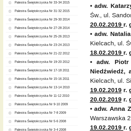
Palestra Świętokrzyska Nr 33-34 2015
•
adw. Katarz
Palestra Świętokrzyska Nr 31-32 2015
Św., ul. Sand
Palestra Świętokrzyska Nr 29-30 2014
20.02.2019
r.
Palestra Świętokrzyska Nr 27-28 2014
• adw. Natal
Palestra Świętokrzyska Nr 25-26 2013
Kielcach, ul. 
Palestra Świętokrzyska Nr 23-24 2013
18.02.2019
r.
Palestra Świętokrzyska Nr 21-22 2012
• adw. Piot
Palestra Świętokrzyska Nr 19-20 2012
Niedźwiedź, 
Palestra Świętokrzyska Nr 17-18 2011
Palestra Świętokrzyska Nr 15-16 2011
Kielcach, ul. S
Palestra Świętokrzyska Nr 13-14 2010
19.02.2019
r. 
Palestra Świętokrzyska Nr 11-12 2010
20.02.2019
r. 
Palestra Świętokrzyska Nr 9-10 2009
• adw. Anna 
Palestra Świętokrzyska Nr 7-8 2009
Warszawska 2
Palestra Świętokrzyska Nr 5-6 2008
19.02.2019
r.
Palestra Świętokrzyska Nr 3-4 2008