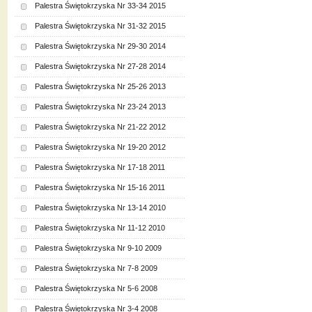
Palestra Świętokrzyska Nr 33-34 2015
Palestra Świętokrzyska Nr 31-32 2015
Palestra Świętokrzyska Nr 29-30 2014
Palestra Świętokrzyska Nr 27-28 2014
Palestra Świętokrzyska Nr 25-26 2013
Palestra Świętokrzyska Nr 23-24 2013
Palestra Świętokrzyska Nr 21-22 2012
Palestra Świętokrzyska Nr 19-20 2012
Palestra Świętokrzyska Nr 17-18 2011
Palestra Świętokrzyska Nr 15-16 2011
Palestra Świętokrzyska Nr 13-14 2010
Palestra Świętokrzyska Nr 11-12 2010
Palestra Świętokrzyska Nr 9-10 2009
Palestra Świętokrzyska Nr 7-8 2009
Palestra Świętokrzyska Nr 5-6 2008
Palestra Świętokrzyska Nr 3-4 2008