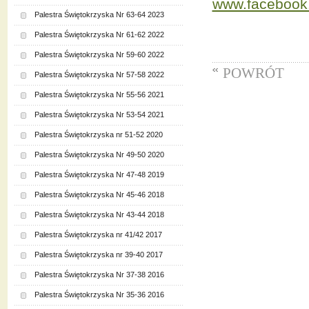
www.faceboo
Palestra Świętokrzyska Nr 63-64 2023
Palestra Świętokrzyska Nr 61-62 2022
Palestra Świętokrzyska Nr 59-60 2022
POWRÓT
Palestra Świętokrzyska Nr 57-58 2022
Palestra Świętokrzyska Nr 55-56 2021
Palestra Świętokrzyska Nr 53-54 2021
Palestra Świętokrzyska nr 51-52 2020
Palestra Świętokrzyska Nr 49-50 2020
Palestra Świętokrzyska Nr 47-48 2019
Palestra Świętokrzyska Nr 45-46 2018
Palestra Świętokrzyska Nr 43-44 2018
Palestra Świętokrzyska nr 41/42 2017
Palestra Świętokrzyska nr 39-40 2017
Palestra Świętokrzyska Nr 37-38 2016
Palestra Świętokrzyska Nr 35-36 2016