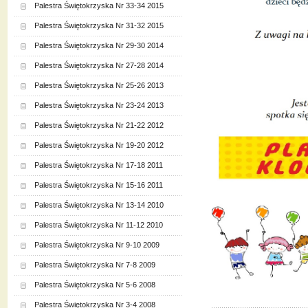
Palestra Świętokrzyska Nr 33-34 2015
Palestra Świętokrzyska Nr 31-32 2015
Palestra Świętokrzyska Nr 29-30 2014
Palestra Świętokrzyska Nr 27-28 2014
Palestra Świętokrzyska Nr 25-26 2013
Palestra Świętokrzyska Nr 23-24 2013
Palestra Świętokrzyska Nr 21-22 2012
Palestra Świętokrzyska Nr 19-20 2012
Palestra Świętokrzyska Nr 17-18 2011
Palestra Świętokrzyska Nr 15-16 2011
Palestra Świętokrzyska Nr 13-14 2010
Palestra Świętokrzyska Nr 11-12 2010
Palestra Świętokrzyska Nr 9-10 2009
Palestra Świętokrzyska Nr 7-8 2009
Palestra Świętokrzyska Nr 5-6 2008
Palestra Świętokrzyska Nr 3-4 2008