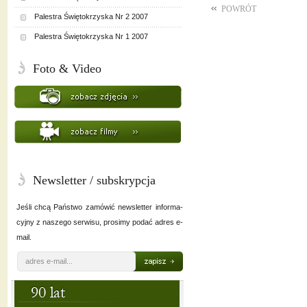
POWRÓT
Palestra Świętokrzyska Nr 2 2007
Palestra Świętokrzyska Nr 1 2007
Foto & Video
Newsletter / subskrypcja
Jeśli chcą Państwo zamówić newsletter informa-
cyjny z naszego serwisu, prosimy podać adres e-
mail.