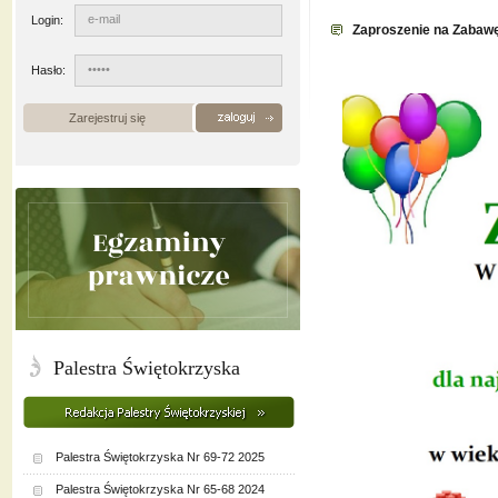
Login:
Zaproszenie na Zabawę
Hasło:
Zarejestruj się
Palestra Świętokrzyska
Palestra Świętokrzyska Nr 69-72 2025
Palestra Świętokrzyska Nr 65-68 2024