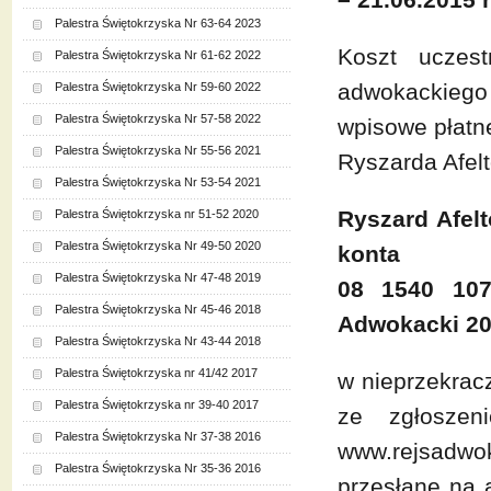
Palestra Świętokrzyska Nr 63-64 2023
Koszt uczes
Palestra Świętokrzyska Nr 61-62 2022
adwokackiego
Palestra Świętokrzyska Nr 59-60 2022
Palestra Świętokrzyska Nr 57-58 2022
wpisowe płatn
Palestra Świętokrzyska Nr 55-56 2021
Ryszarda Afel
Palestra Świętokrzyska Nr 53-54 2021
Ryszard Afelt
Palestra Świętokrzyska nr 51-52 2020
Palestra Świętokrzyska Nr 49-50 2020
konta
Palestra Świętokrzyska Nr 47-48 2019
08 1540 107
Palestra Świętokrzyska Nr 45-46 2018
Adwokacki 2
Palestra Świętokrzyska Nr 43-44 2018
Palestra Świętokrzyska nr 41/42 2017
w nieprzekrac
Palestra Świętokrzyska nr 39-40 2017
ze zgłoszen
Palestra Świętokrzyska Nr 37-38 2016
www.rejsadw
Palestra Świętokrzyska Nr 35-36 2016
przesłane na 