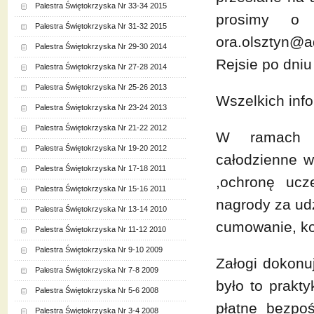
Palestra Świętokrzyska Nr 33-34 2015
prosimy o 
Palestra Świętokrzyska Nr 31-32 2015
ora.olsztyn@a
Palestra Świętokrzyska Nr 29-30 2014
Rejsie po dniu
Palestra Świętokrzyska Nr 27-28 2014
Palestra Świętokrzyska Nr 25-26 2013
Wszelkich info
Palestra Świętokrzyska Nr 23-24 2013
Palestra Świętokrzyska Nr 21-22 2012
W ramach do
Palestra Świętokrzyska Nr 19-20 2012
całodzienne w
Palestra Świętokrzyska Nr 17-18 2011
,ochronę ucz
Palestra Świętokrzyska Nr 15-16 2011
nagrody za udz
Palestra Świętokrzyska Nr 13-14 2010
cumowanie, kor
Palestra Świętokrzyska Nr 11-12 2010
Palestra Świętokrzyska Nr 9-10 2009
Załogi dokonu
Palestra Świętokrzyska Nr 7-8 2009
było to prakt
Palestra Świętokrzyska Nr 5-6 2008
płatne bezpo
Palestra Świętokrzyska Nr 3-4 2008