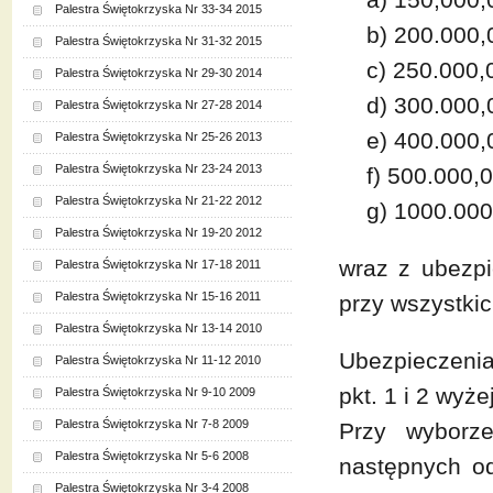
Palestra Świętokrzyska Nr 33-34 2015
b) 200.000
Palestra Świętokrzyska Nr 31-32 2015
c) 250.000
Palestra Świętokrzyska Nr 29-30 2014
d) 300.000
Palestra Świętokrzyska Nr 27-28 2014
e) 400.000
Palestra Świętokrzyska Nr 25-26 2013
Palestra Świętokrzyska Nr 23-24 2013
f) 500.000,
Palestra Świętokrzyska Nr 21-22 2012
g) 1000.00
Palestra Świętokrzyska Nr 19-20 2012
wraz z ubezp
Palestra Świętokrzyska Nr 17-18 2011
Palestra Świętokrzyska Nr 15-16 2011
przy wszystkic
Palestra Świętokrzyska Nr 13-14 2010
Ubezpieczenia
Palestra Świętokrzyska Nr 11-12 2010
pkt. 1 i 2 wyż
Palestra Świętokrzyska Nr 9-10 2009
Palestra Świętokrzyska Nr 7-8 2009
Przy wyborz
Palestra Świętokrzyska Nr 5-6 2008
następnych o
Palestra Świętokrzyska Nr 3-4 2008