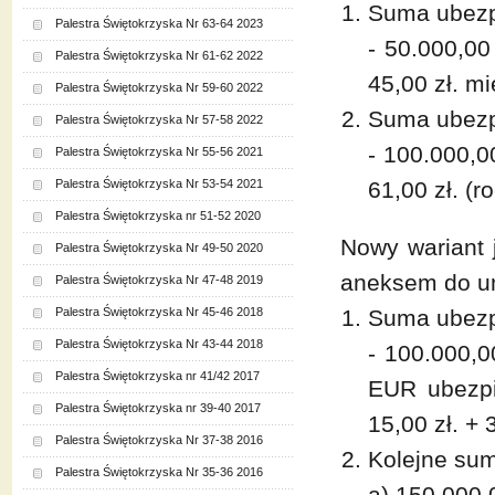
Suma ubezp
Palestra Świętokrzyska Nr 63-64 2023
- 50.000,00
Palestra Świętokrzyska Nr 61-62 2022
45,00 zł. mi
Palestra Świętokrzyska Nr 59-60 2022
Suma ubezp
Palestra Świętokrzyska Nr 57-58 2022
- 100.000,0
Palestra Świętokrzyska Nr 55-56 2021
Palestra Świętokrzyska Nr 53-54 2021
61,00 zł. (ro
Palestra Świętokrzyska nr 51-52 2020
Nowy wariant 
Palestra Świętokrzyska Nr 49-50 2020
aneksem do u
Palestra Świętokrzyska Nr 47-48 2019
Palestra Świętokrzyska Nr 45-46 2018
Suma ubezp
Palestra Świętokrzyska Nr 43-44 2018
- 100.000,
Palestra Świętokrzyska nr 41/42 2017
EUR ubezpi
Palestra Świętokrzyska nr 39-40 2017
15,00 zł. + 
Palestra Świętokrzyska Nr 37-38 2016
Kolejne su
Palestra Świętokrzyska Nr 35-36 2016
a) 150,000