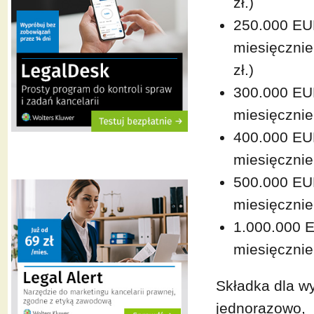
zł.)
250.000 EU
miesięcznie 
zł.)
300.000 EU
miesięcznie 
400.000 EU
miesięcznie 
500.000 EU
miesięcznie 
1.000.000 
miesięcznie 
Składka dla w
jednorazowo,