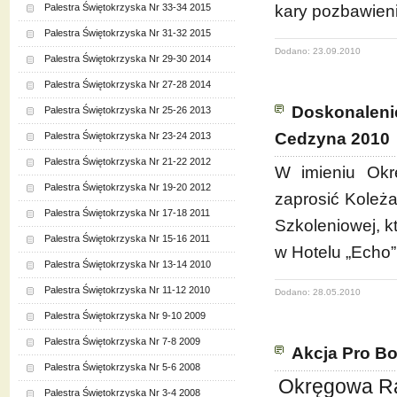
Palestra Świętokrzyska Nr 33-34 2015
kary pozbawieni
Palestra Świętokrzyska Nr 31-32 2015
Dodano: 23.09.2010
Palestra Świętokrzyska Nr 29-30 2014
Palestra Świętokrzyska Nr 27-28 2014
Doskonaleni
Palestra Świętokrzyska Nr 25-26 2013
Cedzyna 2010
Palestra Świętokrzyska Nr 23-24 2013
Palestra Świętokrzyska Nr 21-22 2012
W imieniu Okr
Palestra Świętokrzyska Nr 19-20 2012
zaprosić Koleż
Palestra Świętokrzyska Nr 17-18 2011
Szkoleniowej, k
Palestra Świętokrzyska Nr 15-16 2011
w Hotelu „Echo”
Palestra Świętokrzyska Nr 13-14 2010
Palestra Świętokrzyska Nr 11-12 2010
Dodano: 28.05.2010
Palestra Świętokrzyska Nr 9-10 2009
Palestra Świętokrzyska Nr 7-8 2009
Akcja Pro B
Palestra Świętokrzyska Nr 5-6 2008
Okręgowa Ra
Palestra Świętokrzyska Nr 3-4 2008