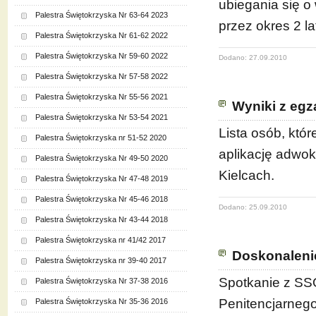
ubiegania się o 
Palestra Świętokrzyska Nr 63-64 2023
przez okres 2 l
Palestra Świętokrzyska Nr 61-62 2022
Palestra Świętokrzyska Nr 59-60 2022
Dodano: 27.09.2010
Palestra Świętokrzyska Nr 57-58 2022
Palestra Świętokrzyska Nr 55-56 2021
Wyniki z eg
Palestra Świętokrzyska Nr 53-54 2021
Lista osób, kt
Palestra Świętokrzyska nr 51-52 2020
aplikację adwo
Palestra Świętokrzyska Nr 49-50 2020
Kielcach.
Palestra Świętokrzyska Nr 47-48 2019
Palestra Świętokrzyska Nr 45-46 2018
Dodano: 25.09.2010
Palestra Świętokrzyska Nr 43-44 2018
Palestra Świętokrzyska nr 41/42 2017
Doskonaleni
Palestra Świętokrzyska nr 39-40 2017
Spotkanie z SS
Palestra Świętokrzyska Nr 37-38 2016
Penitencjarneg
Palestra Świętokrzyska Nr 35-36 2016