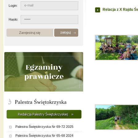
Login:
Relacja z X Rajdu Ś
Hasło:
Zarejestruj się
Palestra Świętokrzyska
Palestra Świętokrzyska Nr 69-72 2025
Palestra Świętokrzyska Nr 65-68 2024