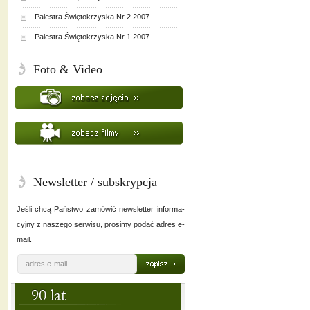
Palestra Świętokrzyska Nr 2 2007
Palestra Świętokrzyska Nr 1 2007
Foto & Video
Newsletter / subskrypcja
Jeśli chcą Państwo zamówić newsletter informa-
cyjny z naszego serwisu, prosimy podać adres e-
mail.