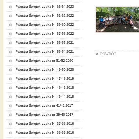
Palestra Świętokrzyska Nr 63-64 2023
Palestra Świętokrzyska Nr 61-62 2022
Palestra Świętokrzyska Nr 59-60 2022
Palestra Świętokrzyska Nr 57-58 2022
Palestra Świętokrzyska Nr 55-56 2021
Palestra Świętokrzyska Nr 53-54 2021
POWRÓT
Palestra Świętokrzyska nr 51-52 2020
Palestra Świętokrzyska Nr 49-50 2020
Palestra Świętokrzyska Nr 47-48 2019
Palestra Świętokrzyska Nr 45-46 2018
Palestra Świętokrzyska Nr 43-44 2018
Palestra Świętokrzyska nr 41/42 2017
Palestra Świętokrzyska nr 39-40 2017
Palestra Świętokrzyska Nr 37-38 2016
Palestra Świętokrzyska Nr 35-36 2016