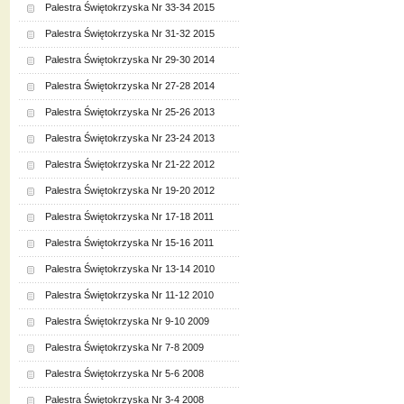
Palestra Świętokrzyska Nr 33-34 2015
Palestra Świętokrzyska Nr 31-32 2015
Palestra Świętokrzyska Nr 29-30 2014
Palestra Świętokrzyska Nr 27-28 2014
Palestra Świętokrzyska Nr 25-26 2013
Palestra Świętokrzyska Nr 23-24 2013
Palestra Świętokrzyska Nr 21-22 2012
Palestra Świętokrzyska Nr 19-20 2012
Palestra Świętokrzyska Nr 17-18 2011
Palestra Świętokrzyska Nr 15-16 2011
Palestra Świętokrzyska Nr 13-14 2010
Palestra Świętokrzyska Nr 11-12 2010
Palestra Świętokrzyska Nr 9-10 2009
Palestra Świętokrzyska Nr 7-8 2009
Palestra Świętokrzyska Nr 5-6 2008
Palestra Świętokrzyska Nr 3-4 2008