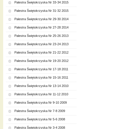
Palestra Świętokrzyska Nr 33-34 2015
Palestra Świętokrzyska Nr 31-32 2015
Palestra Świętokrzyska Nr 29-30 2014
Palestra Świętokrzyska Nr 27-28 2014
Palestra Świętokrzyska Nr 25-26 2013
Palestra Świętokrzyska Nr 23-24 2013
Palestra Świętokrzyska Nr 21-22 2012
Palestra Świętokrzyska Nr 19-20 2012
Palestra Świętokrzyska Nr 17-18 2011
Palestra Świętokrzyska Nr 15-16 2011
Palestra Świętokrzyska Nr 13-14 2010
Palestra Świętokrzyska Nr 11-12 2010
Palestra Świętokrzyska Nr 9-10 2009
Palestra Świętokrzyska Nr 7-8 2009
Palestra Świętokrzyska Nr 5-6 2008
Palestra Świętokrzyska Nr 3-4 2008