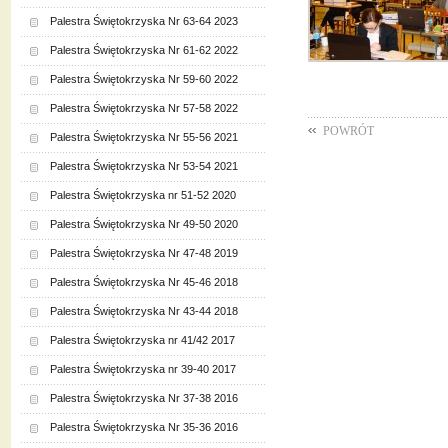
Palestra Świętokrzyska Nr 63-64 2023
Palestra Świętokrzyska Nr 61-62 2022
Palestra Świętokrzyska Nr 59-60 2022
Palestra Świętokrzyska Nr 57-58 2022
POWRÓT
Palestra Świętokrzyska Nr 55-56 2021
Palestra Świętokrzyska Nr 53-54 2021
Palestra Świętokrzyska nr 51-52 2020
Palestra Świętokrzyska Nr 49-50 2020
Palestra Świętokrzyska Nr 47-48 2019
Palestra Świętokrzyska Nr 45-46 2018
Palestra Świętokrzyska Nr 43-44 2018
Palestra Świętokrzyska nr 41/42 2017
Palestra Świętokrzyska nr 39-40 2017
Palestra Świętokrzyska Nr 37-38 2016
Palestra Świętokrzyska Nr 35-36 2016