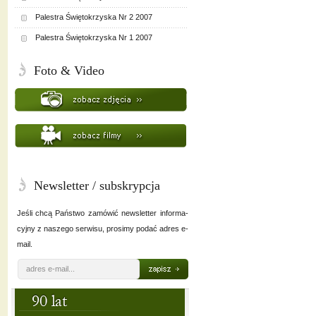
Palestra Świętokrzyska Nr 2 2007
Palestra Świętokrzyska Nr 1 2007
Foto & Video
Newsletter / subskrypcja
Jeśli chcą Państwo zamówić newsletter informa-
cyjny z naszego serwisu, prosimy podać adres e-
mail.