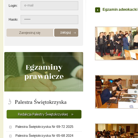
Login:
Egzamin adwokacki 
Hasło:
Zarejestruj się
Palestra Świętokrzyska
Palestra Świętokrzyska Nr 69-72 2025
Palestra Świętokrzyska Nr 65-68 2024