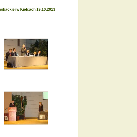
kackiej w Kielcach 19.10.2013