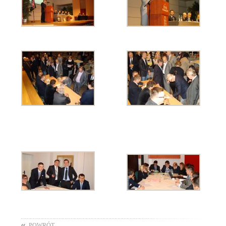
POWRÓT