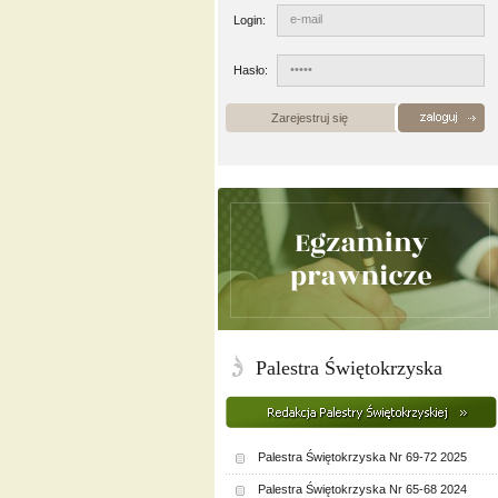
Login:
Hasło:
Zarejestruj się
Palestra Świętokrzyska
Palestra Świętokrzyska Nr 69-72 2025
Palestra Świętokrzyska Nr 65-68 2024