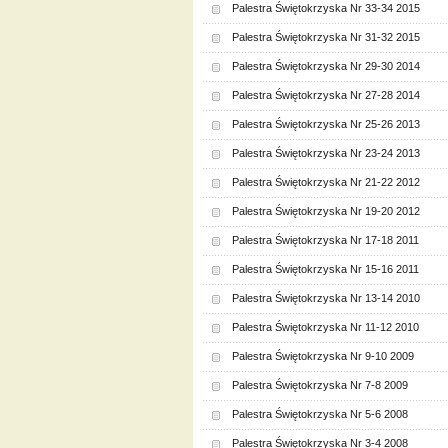
Palestra Świętokrzyska Nr 33-34 2015
Palestra Świętokrzyska Nr 31-32 2015
Palestra Świętokrzyska Nr 29-30 2014
Palestra Świętokrzyska Nr 27-28 2014
Palestra Świętokrzyska Nr 25-26 2013
Palestra Świętokrzyska Nr 23-24 2013
Palestra Świętokrzyska Nr 21-22 2012
Palestra Świętokrzyska Nr 19-20 2012
Palestra Świętokrzyska Nr 17-18 2011
Palestra Świętokrzyska Nr 15-16 2011
Palestra Świętokrzyska Nr 13-14 2010
Palestra Świętokrzyska Nr 11-12 2010
Palestra Świętokrzyska Nr 9-10 2009
Palestra Świętokrzyska Nr 7-8 2009
Palestra Świętokrzyska Nr 5-6 2008
Palestra Świętokrzyska Nr 3-4 2008