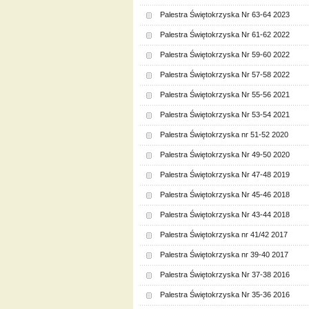
Palestra Świętokrzyska Nr 63-64 2023
Palestra Świętokrzyska Nr 61-62 2022
Palestra Świętokrzyska Nr 59-60 2022
Palestra Świętokrzyska Nr 57-58 2022
Palestra Świętokrzyska Nr 55-56 2021
Palestra Świętokrzyska Nr 53-54 2021
Palestra Świętokrzyska nr 51-52 2020
Palestra Świętokrzyska Nr 49-50 2020
Palestra Świętokrzyska Nr 47-48 2019
Palestra Świętokrzyska Nr 45-46 2018
Palestra Świętokrzyska Nr 43-44 2018
Palestra Świętokrzyska nr 41/42 2017
Palestra Świętokrzyska nr 39-40 2017
Palestra Świętokrzyska Nr 37-38 2016
Palestra Świętokrzyska Nr 35-36 2016