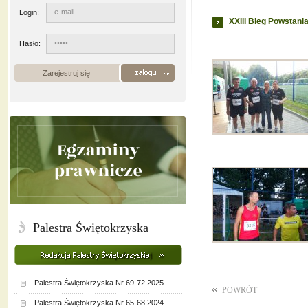
Login:
XXIII Bieg Powstan
Hasło:
Zarejestruj się
Palestra Świętokrzyska
Palestra Świętokrzyska Nr 69-72 2025
POWRÓT
Palestra Świętokrzyska Nr 65-68 2024