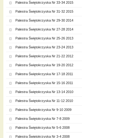
Palestra Świętokrzyska Nr 33-34 2015
Palestra Świętokrzyska Nr 31-32 2015
Palestra Świętokrzyska Nr 29-30 2014
Palestra Świętokrzyska Nr 27-28 2014
Palestra Świętokrzyska Nr 25-26 2013
Palestra Świętokrzyska Nr 23-24 2013
Palestra Świętokrzyska Nr 21-22 2012
Palestra Świętokrzyska Nr 19-20 2012
Palestra Świętokrzyska Nr 17-18 2011
Palestra Świętokrzyska Nr 15-16 2011
Palestra Świętokrzyska Nr 13-14 2010
Palestra Świętokrzyska Nr 11-12 2010
Palestra Świętokrzyska Nr 9-10 2009
Palestra Świętokrzyska Nr 7-8 2009
Palestra Świętokrzyska Nr 5-6 2008
Palestra Świętokrzyska Nr 3-4 2008