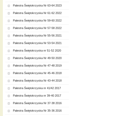
Palestra Świętokrzyska Nr 63-64 2023
Palestra Świętokrzyska Nr 61-62 2022
Palestra Świętokrzyska Nr 59-60 2022
Palestra Świętokrzyska Nr 57-58 2022
Palestra Świętokrzyska Nr 55-56 2021
Palestra Świętokrzyska Nr 53-54 2021
Palestra Świętokrzyska nr 51-52 2020
Palestra Świętokrzyska Nr 49-50 2020
Palestra Świętokrzyska Nr 47-48 2019
Palestra Świętokrzyska Nr 45-46 2018
Palestra Świętokrzyska Nr 43-44 2018
Palestra Świętokrzyska nr 41/42 2017
Palestra Świętokrzyska nr 39-40 2017
Palestra Świętokrzyska Nr 37-38 2016
Palestra Świętokrzyska Nr 35-36 2016