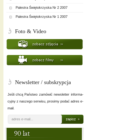
Palestra Świętokrzyska Nr 2 2007
Palestra Świętokrzyska Nr 1 2007
Foto & Video
Newsletter / subskrypcja
Jeśli chcą Państwo zamówić newsletter informa-
cyjny z naszego serwisu, prosimy podać adres e-
mail.