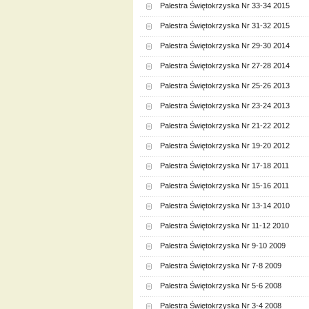
Palestra Świętokrzyska Nr 33-34 2015
Palestra Świętokrzyska Nr 31-32 2015
Palestra Świętokrzyska Nr 29-30 2014
Palestra Świętokrzyska Nr 27-28 2014
Palestra Świętokrzyska Nr 25-26 2013
Palestra Świętokrzyska Nr 23-24 2013
Palestra Świętokrzyska Nr 21-22 2012
Palestra Świętokrzyska Nr 19-20 2012
Palestra Świętokrzyska Nr 17-18 2011
Palestra Świętokrzyska Nr 15-16 2011
Palestra Świętokrzyska Nr 13-14 2010
Palestra Świętokrzyska Nr 11-12 2010
Palestra Świętokrzyska Nr 9-10 2009
Palestra Świętokrzyska Nr 7-8 2009
Palestra Świętokrzyska Nr 5-6 2008
Palestra Świętokrzyska Nr 3-4 2008