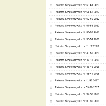
Palestra Świętokrzyska Nr 63-64 2023
Palestra Świętokrzyska Nr 61-62 2022
Palestra Świętokrzyska Nr 59-60 2022
Palestra Świętokrzyska Nr 57-58 2022
Palestra Świętokrzyska Nr 55-56 2021
Palestra Świętokrzyska Nr 53-54 2021
Palestra Świętokrzyska nr 51-52 2020
Palestra Świętokrzyska Nr 49-50 2020
Palestra Świętokrzyska Nr 47-48 2019
Palestra Świętokrzyska Nr 45-46 2018
Palestra Świętokrzyska Nr 43-44 2018
Palestra Świętokrzyska nr 41/42 2017
Palestra Świętokrzyska nr 39-40 2017
Palestra Świętokrzyska Nr 37-38 2016
Palestra Świętokrzyska Nr 35-36 2016