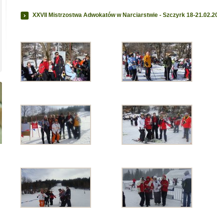
XXVII Mistrzostwa Adwokatów w Narciarstwie - Szczyrk 18-21.02.2