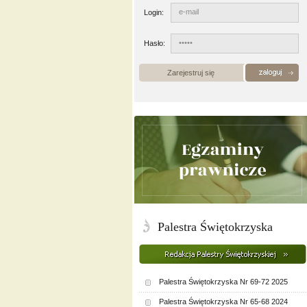
Login:
Hasło:
Zarejestruj się
Palestra Świętokrzyska
Palestra Świętokrzyska Nr 69-72 2025
Palestra Świętokrzyska Nr 65-68 2024