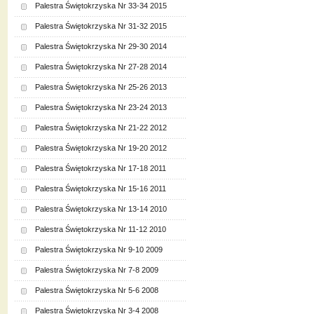
Palestra Świętokrzyska Nr 33-34 2015
Palestra Świętokrzyska Nr 31-32 2015
Palestra Świętokrzyska Nr 29-30 2014
Palestra Świętokrzyska Nr 27-28 2014
Palestra Świętokrzyska Nr 25-26 2013
Palestra Świętokrzyska Nr 23-24 2013
Palestra Świętokrzyska Nr 21-22 2012
Palestra Świętokrzyska Nr 19-20 2012
Palestra Świętokrzyska Nr 17-18 2011
Palestra Świętokrzyska Nr 15-16 2011
Palestra Świętokrzyska Nr 13-14 2010
Palestra Świętokrzyska Nr 11-12 2010
Palestra Świętokrzyska Nr 9-10 2009
Palestra Świętokrzyska Nr 7-8 2009
Palestra Świętokrzyska Nr 5-6 2008
Palestra Świętokrzyska Nr 3-4 2008