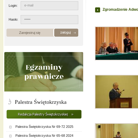
Login:
Zgromadzenie Adwok
Hasło:
Zarejestruj się
Palestra Świętokrzyska
Palestra Świętokrzyska Nr 69-72 2025
Palestra Świętokrzyska Nr 65-68 2024