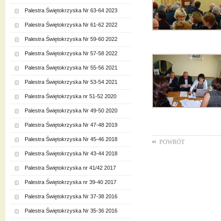
Palestra Świętokrzyska Nr 63-64 2023
Palestra Świętokrzyska Nr 61-62 2022
Palestra Świętokrzyska Nr 59-60 2022
Palestra Świętokrzyska Nr 57-58 2022
Palestra Świętokrzyska Nr 55-56 2021
Palestra Świętokrzyska Nr 53-54 2021
Palestra Świętokrzyska nr 51-52 2020
Palestra Świętokrzyska Nr 49-50 2020
Palestra Świętokrzyska Nr 47-48 2019
Palestra Świętokrzyska Nr 45-46 2018
POWRÓT
Palestra Świętokrzyska Nr 43-44 2018
Palestra Świętokrzyska nr 41/42 2017
Palestra Świętokrzyska nr 39-40 2017
Palestra Świętokrzyska Nr 37-38 2016
Palestra Świętokrzyska Nr 35-36 2016