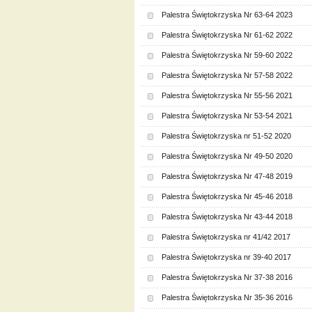
Palestra Świętokrzyska Nr 63-64 2023
Palestra Świętokrzyska Nr 61-62 2022
Palestra Świętokrzyska Nr 59-60 2022
Palestra Świętokrzyska Nr 57-58 2022
Palestra Świętokrzyska Nr 55-56 2021
Palestra Świętokrzyska Nr 53-54 2021
Palestra Świętokrzyska nr 51-52 2020
Palestra Świętokrzyska Nr 49-50 2020
Palestra Świętokrzyska Nr 47-48 2019
Palestra Świętokrzyska Nr 45-46 2018
Palestra Świętokrzyska Nr 43-44 2018
Palestra Świętokrzyska nr 41/42 2017
Palestra Świętokrzyska nr 39-40 2017
Palestra Świętokrzyska Nr 37-38 2016
Palestra Świętokrzyska Nr 35-36 2016