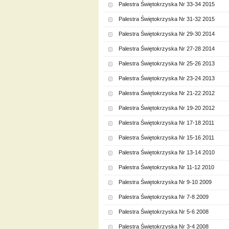
Palestra Świętokrzyska Nr 33-34 2015
Palestra Świętokrzyska Nr 31-32 2015
Palestra Świętokrzyska Nr 29-30 2014
Palestra Świętokrzyska Nr 27-28 2014
Palestra Świętokrzyska Nr 25-26 2013
Palestra Świętokrzyska Nr 23-24 2013
Palestra Świętokrzyska Nr 21-22 2012
Palestra Świętokrzyska Nr 19-20 2012
Palestra Świętokrzyska Nr 17-18 2011
Palestra Świętokrzyska Nr 15-16 2011
Palestra Świętokrzyska Nr 13-14 2010
Palestra Świętokrzyska Nr 11-12 2010
Palestra Świętokrzyska Nr 9-10 2009
Palestra Świętokrzyska Nr 7-8 2009
Palestra Świętokrzyska Nr 5-6 2008
Palestra Świętokrzyska Nr 3-4 2008