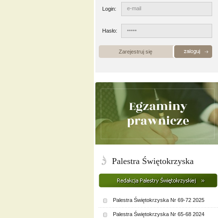
Login:
Hasło:
Zarejestruj się
Palestra Świętokrzyska
Palestra Świętokrzyska Nr 69-72 2025
Palestra Świętokrzyska Nr 65-68 2024