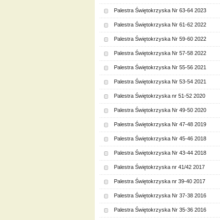
Palestra Świętokrzyska Nr 63-64 2023
Palestra Świętokrzyska Nr 61-62 2022
Palestra Świętokrzyska Nr 59-60 2022
Palestra Świętokrzyska Nr 57-58 2022
Palestra Świętokrzyska Nr 55-56 2021
Palestra Świętokrzyska Nr 53-54 2021
Palestra Świętokrzyska nr 51-52 2020
Palestra Świętokrzyska Nr 49-50 2020
Palestra Świętokrzyska Nr 47-48 2019
Palestra Świętokrzyska Nr 45-46 2018
Palestra Świętokrzyska Nr 43-44 2018
Palestra Świętokrzyska nr 41/42 2017
Palestra Świętokrzyska nr 39-40 2017
Palestra Świętokrzyska Nr 37-38 2016
Palestra Świętokrzyska Nr 35-36 2016