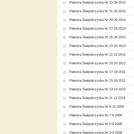
Palestra Świętokrzyska Nr 33-34 2015
Palestra Świętokrzyska Nr 31-32 2015
Palestra Świętokrzyska Nr 29-30 2014
Palestra Świętokrzyska Nr 27-28 2014
Palestra Świętokrzyska Nr 25-26 2013
Palestra Świętokrzyska Nr 23-24 2013
Palestra Świętokrzyska Nr 21-22 2012
Palestra Świętokrzyska Nr 19-20 2012
Palestra Świętokrzyska Nr 17-18 2011
Palestra Świętokrzyska Nr 15-16 2011
Palestra Świętokrzyska Nr 13-14 2010
Palestra Świętokrzyska Nr 11-12 2010
Palestra Świętokrzyska Nr 9-10 2009
Palestra Świętokrzyska Nr 7-8 2009
Palestra Świętokrzyska Nr 5-6 2008
Palestra Świętokrzyska Nr 3-4 2008