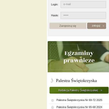
Login:
Hasło:
Zarejestruj się
Palestra Świętokrzyska
Palestra Świętokrzyska Nr 69-72 2025
Palestra Świętokrzyska Nr 65-68 2024