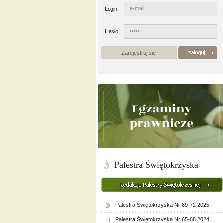
Login:
Hasło:
Zarejestruj się
Palestra Świętokrzyska
Palestra Świętokrzyska Nr 69-72 2025
Palestra Świętokrzyska Nr 65-68 2024