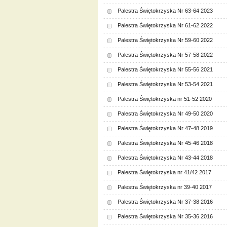
Palestra Świętokrzyska Nr 63-64 2023
Palestra Świętokrzyska Nr 61-62 2022
Palestra Świętokrzyska Nr 59-60 2022
Palestra Świętokrzyska Nr 57-58 2022
Palestra Świętokrzyska Nr 55-56 2021
Palestra Świętokrzyska Nr 53-54 2021
Palestra Świętokrzyska nr 51-52 2020
Palestra Świętokrzyska Nr 49-50 2020
Palestra Świętokrzyska Nr 47-48 2019
Palestra Świętokrzyska Nr 45-46 2018
Palestra Świętokrzyska Nr 43-44 2018
Palestra Świętokrzyska nr 41/42 2017
Palestra Świętokrzyska nr 39-40 2017
Palestra Świętokrzyska Nr 37-38 2016
Palestra Świętokrzyska Nr 35-36 2016