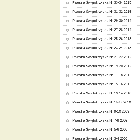
Palestra Świętokrzyska Nr 33-34 2015
Palestra Świętokrzyska Nr 31-32 2015
Palestra Świętokrzyska Nr 29-30 2014
Palestra Świętokrzyska Nr 27-28 2014
Palestra Świętokrzyska Nr 25-26 2013
Palestra Świętokrzyska Nr 23-24 2013
Palestra Świętokrzyska Nr 21-22 2012
Palestra Świętokrzyska Nr 19-20 2012
Palestra Świętokrzyska Nr 17-18 2011
Palestra Świętokrzyska Nr 15-16 2011
Palestra Świętokrzyska Nr 13-14 2010
Palestra Świętokrzyska Nr 11-12 2010
Palestra Świętokrzyska Nr 9-10 2009
Palestra Świętokrzyska Nr 7-8 2009
Palestra Świętokrzyska Nr 5-6 2008
Palestra Świętokrzyska Nr 3-4 2008