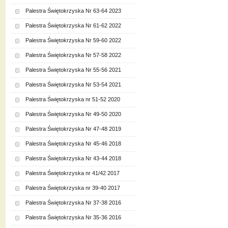
Palestra Świętokrzyska Nr 63-64 2023
Palestra Świętokrzyska Nr 61-62 2022
Palestra Świętokrzyska Nr 59-60 2022
Palestra Świętokrzyska Nr 57-58 2022
Palestra Świętokrzyska Nr 55-56 2021
Palestra Świętokrzyska Nr 53-54 2021
Palestra Świętokrzyska nr 51-52 2020
Palestra Świętokrzyska Nr 49-50 2020
Palestra Świętokrzyska Nr 47-48 2019
Palestra Świętokrzyska Nr 45-46 2018
Palestra Świętokrzyska Nr 43-44 2018
Palestra Świętokrzyska nr 41/42 2017
Palestra Świętokrzyska nr 39-40 2017
Palestra Świętokrzyska Nr 37-38 2016
Palestra Świętokrzyska Nr 35-36 2016