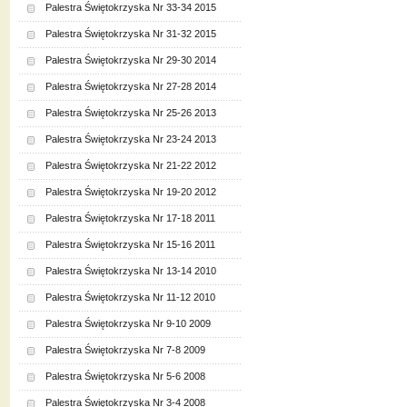
Palestra Świętokrzyska Nr 33-34 2015
Palestra Świętokrzyska Nr 31-32 2015
Palestra Świętokrzyska Nr 29-30 2014
Palestra Świętokrzyska Nr 27-28 2014
Palestra Świętokrzyska Nr 25-26 2013
Palestra Świętokrzyska Nr 23-24 2013
Palestra Świętokrzyska Nr 21-22 2012
Palestra Świętokrzyska Nr 19-20 2012
Palestra Świętokrzyska Nr 17-18 2011
Palestra Świętokrzyska Nr 15-16 2011
Palestra Świętokrzyska Nr 13-14 2010
Palestra Świętokrzyska Nr 11-12 2010
Palestra Świętokrzyska Nr 9-10 2009
Palestra Świętokrzyska Nr 7-8 2009
Palestra Świętokrzyska Nr 5-6 2008
Palestra Świętokrzyska Nr 3-4 2008