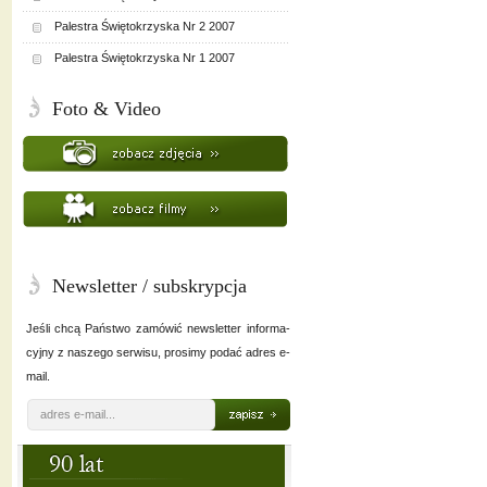
Palestra Świętokrzyska Nr 2 2007
Palestra Świętokrzyska Nr 1 2007
Foto & Video
Newsletter / subskrypcja
Jeśli chcą Państwo zamówić newsletter informa-
cyjny z naszego serwisu, prosimy podać adres e-
mail.