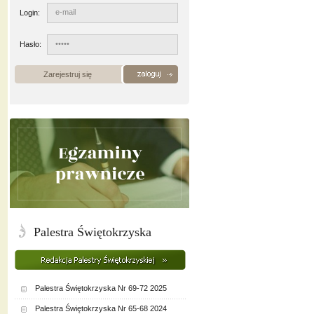
Login:
Hasło:
Zarejestruj się
Palestra Świętokrzyska
Palestra Świętokrzyska Nr 69-72 2025
Palestra Świętokrzyska Nr 65-68 2024