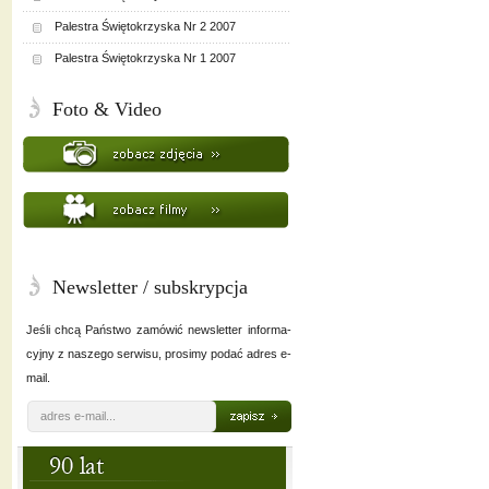
Palestra Świętokrzyska Nr 2 2007
Palestra Świętokrzyska Nr 1 2007
Foto & Video
Newsletter / subskrypcja
Jeśli chcą Państwo zamówić newsletter informa-
cyjny z naszego serwisu, prosimy podać adres e-
mail.