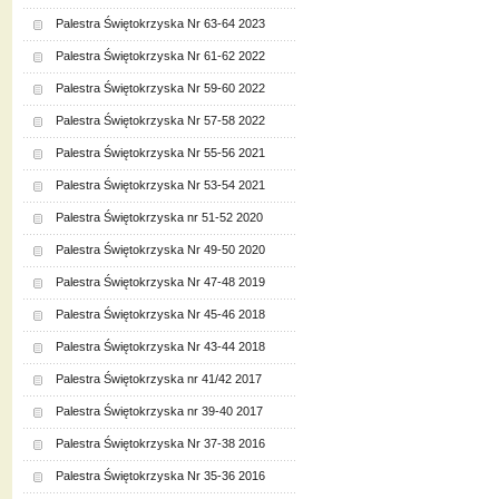
Palestra Świętokrzyska Nr 63-64 2023
Palestra Świętokrzyska Nr 61-62 2022
Palestra Świętokrzyska Nr 59-60 2022
Palestra Świętokrzyska Nr 57-58 2022
Palestra Świętokrzyska Nr 55-56 2021
Palestra Świętokrzyska Nr 53-54 2021
Palestra Świętokrzyska nr 51-52 2020
Palestra Świętokrzyska Nr 49-50 2020
Palestra Świętokrzyska Nr 47-48 2019
Palestra Świętokrzyska Nr 45-46 2018
Palestra Świętokrzyska Nr 43-44 2018
Palestra Świętokrzyska nr 41/42 2017
Palestra Świętokrzyska nr 39-40 2017
Palestra Świętokrzyska Nr 37-38 2016
Palestra Świętokrzyska Nr 35-36 2016