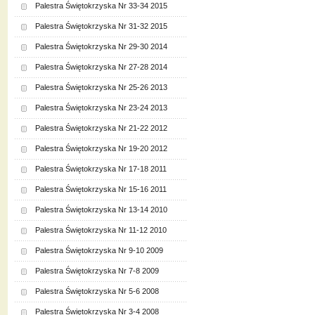
Palestra Świętokrzyska Nr 33-34 2015
Palestra Świętokrzyska Nr 31-32 2015
Palestra Świętokrzyska Nr 29-30 2014
Palestra Świętokrzyska Nr 27-28 2014
Palestra Świętokrzyska Nr 25-26 2013
Palestra Świętokrzyska Nr 23-24 2013
Palestra Świętokrzyska Nr 21-22 2012
Palestra Świętokrzyska Nr 19-20 2012
Palestra Świętokrzyska Nr 17-18 2011
Palestra Świętokrzyska Nr 15-16 2011
Palestra Świętokrzyska Nr 13-14 2010
Palestra Świętokrzyska Nr 11-12 2010
Palestra Świętokrzyska Nr 9-10 2009
Palestra Świętokrzyska Nr 7-8 2009
Palestra Świętokrzyska Nr 5-6 2008
Palestra Świętokrzyska Nr 3-4 2008