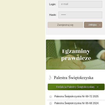
Login:
Hasło:
Zarejestruj się
Palestra Świętokrzyska
Palestra Świętokrzyska Nr 69-72 2025
Palestra Świętokrzyska Nr 65-68 2024