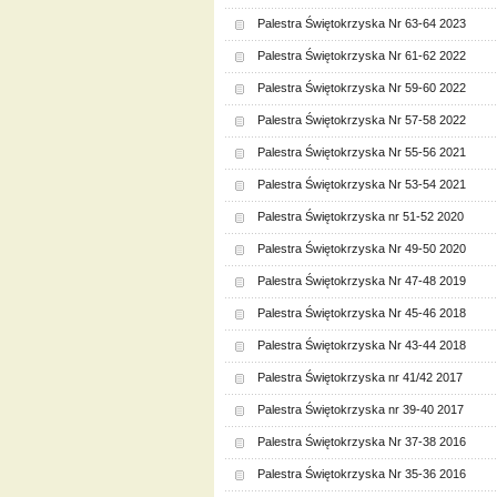
Palestra Świętokrzyska Nr 63-64 2023
Palestra Świętokrzyska Nr 61-62 2022
Palestra Świętokrzyska Nr 59-60 2022
Palestra Świętokrzyska Nr 57-58 2022
Palestra Świętokrzyska Nr 55-56 2021
Palestra Świętokrzyska Nr 53-54 2021
Palestra Świętokrzyska nr 51-52 2020
Palestra Świętokrzyska Nr 49-50 2020
Palestra Świętokrzyska Nr 47-48 2019
Palestra Świętokrzyska Nr 45-46 2018
Palestra Świętokrzyska Nr 43-44 2018
Palestra Świętokrzyska nr 41/42 2017
Palestra Świętokrzyska nr 39-40 2017
Palestra Świętokrzyska Nr 37-38 2016
Palestra Świętokrzyska Nr 35-36 2016