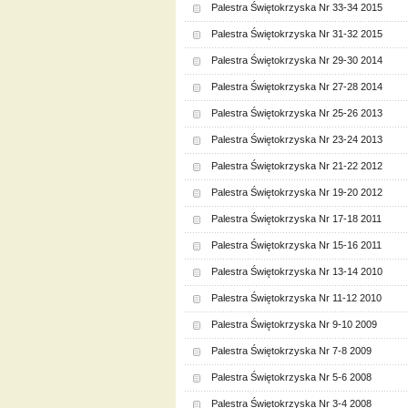
Palestra Świętokrzyska Nr 33-34 2015
Palestra Świętokrzyska Nr 31-32 2015
Palestra Świętokrzyska Nr 29-30 2014
Palestra Świętokrzyska Nr 27-28 2014
Palestra Świętokrzyska Nr 25-26 2013
Palestra Świętokrzyska Nr 23-24 2013
Palestra Świętokrzyska Nr 21-22 2012
Palestra Świętokrzyska Nr 19-20 2012
Palestra Świętokrzyska Nr 17-18 2011
Palestra Świętokrzyska Nr 15-16 2011
Palestra Świętokrzyska Nr 13-14 2010
Palestra Świętokrzyska Nr 11-12 2010
Palestra Świętokrzyska Nr 9-10 2009
Palestra Świętokrzyska Nr 7-8 2009
Palestra Świętokrzyska Nr 5-6 2008
Palestra Świętokrzyska Nr 3-4 2008