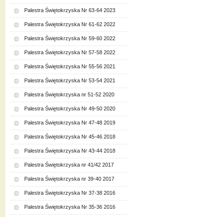
Palestra Świętokrzyska Nr 63-64 2023
Palestra Świętokrzyska Nr 61-62 2022
Palestra Świętokrzyska Nr 59-60 2022
Palestra Świętokrzyska Nr 57-58 2022
Palestra Świętokrzyska Nr 55-56 2021
Palestra Świętokrzyska Nr 53-54 2021
Palestra Świętokrzyska nr 51-52 2020
Palestra Świętokrzyska Nr 49-50 2020
Palestra Świętokrzyska Nr 47-48 2019
Palestra Świętokrzyska Nr 45-46 2018
Palestra Świętokrzyska Nr 43-44 2018
Palestra Świętokrzyska nr 41/42 2017
Palestra Świętokrzyska nr 39-40 2017
Palestra Świętokrzyska Nr 37-38 2016
Palestra Świętokrzyska Nr 35-36 2016