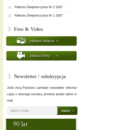
Palestra Świętokrzyska Nr 2 2007
Palestra Świętokrzyska Nr 1 2007
Foto & Video
Newsletter / subskrypcja
Jeśli chcą Państwo zamówić newsletter informa-
cyjny z naszego serwisu, prosimy podać adres e-
mail.