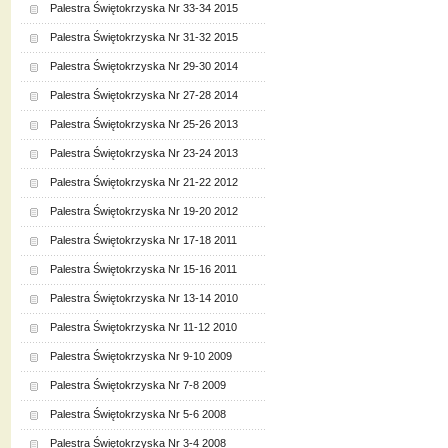
Palestra Świętokrzyska Nr 33-34 2015
Palestra Świętokrzyska Nr 31-32 2015
Palestra Świętokrzyska Nr 29-30 2014
Palestra Świętokrzyska Nr 27-28 2014
Palestra Świętokrzyska Nr 25-26 2013
Palestra Świętokrzyska Nr 23-24 2013
Palestra Świętokrzyska Nr 21-22 2012
Palestra Świętokrzyska Nr 19-20 2012
Palestra Świętokrzyska Nr 17-18 2011
Palestra Świętokrzyska Nr 15-16 2011
Palestra Świętokrzyska Nr 13-14 2010
Palestra Świętokrzyska Nr 11-12 2010
Palestra Świętokrzyska Nr 9-10 2009
Palestra Świętokrzyska Nr 7-8 2009
Palestra Świętokrzyska Nr 5-6 2008
Palestra Świętokrzyska Nr 3-4 2008