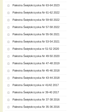
Palestra Świętokrzyska Nr 63-64 2023
Palestra Świętokrzyska Nr 61-62 2022
Palestra Świętokrzyska Nr 59-60 2022
Palestra Świętokrzyska Nr 57-58 2022
Palestra Świętokrzyska Nr 55-56 2021
Palestra Świętokrzyska Nr 53-54 2021
Palestra Świętokrzyska nr 51-52 2020
Palestra Świętokrzyska Nr 49-50 2020
Palestra Świętokrzyska Nr 47-48 2019
Palestra Świętokrzyska Nr 45-46 2018
Palestra Świętokrzyska Nr 43-44 2018
Palestra Świętokrzyska nr 41/42 2017
Palestra Świętokrzyska nr 39-40 2017
Palestra Świętokrzyska Nr 37-38 2016
Palestra Świętokrzyska Nr 35-36 2016