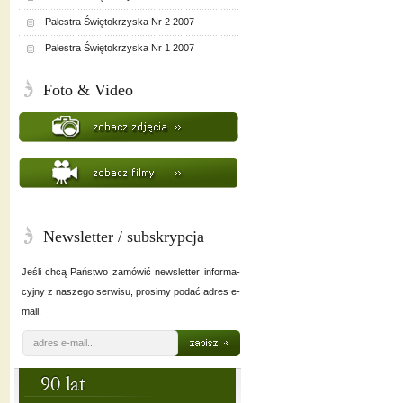
Palestra Świętokrzyska Nr 2 2007
Palestra Świętokrzyska Nr 1 2007
Foto & Video
Newsletter / subskrypcja
Jeśli chcą Państwo zamówić newsletter informa-
cyjny z naszego serwisu, prosimy podać adres e-
mail.