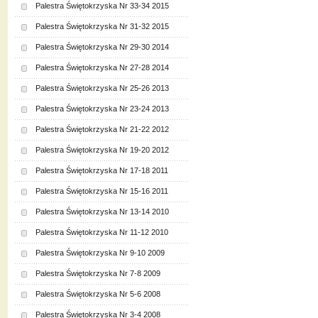
Palestra Świętokrzyska Nr 33-34 2015
Palestra Świętokrzyska Nr 31-32 2015
Palestra Świętokrzyska Nr 29-30 2014
Palestra Świętokrzyska Nr 27-28 2014
Palestra Świętokrzyska Nr 25-26 2013
Palestra Świętokrzyska Nr 23-24 2013
Palestra Świętokrzyska Nr 21-22 2012
Palestra Świętokrzyska Nr 19-20 2012
Palestra Świętokrzyska Nr 17-18 2011
Palestra Świętokrzyska Nr 15-16 2011
Palestra Świętokrzyska Nr 13-14 2010
Palestra Świętokrzyska Nr 11-12 2010
Palestra Świętokrzyska Nr 9-10 2009
Palestra Świętokrzyska Nr 7-8 2009
Palestra Świętokrzyska Nr 5-6 2008
Palestra Świętokrzyska Nr 3-4 2008