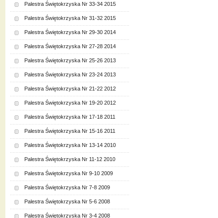
Palestra Świętokrzyska Nr 33-34 2015
Palestra Świętokrzyska Nr 31-32 2015
Palestra Świętokrzyska Nr 29-30 2014
Palestra Świętokrzyska Nr 27-28 2014
Palestra Świętokrzyska Nr 25-26 2013
Palestra Świętokrzyska Nr 23-24 2013
Palestra Świętokrzyska Nr 21-22 2012
Palestra Świętokrzyska Nr 19-20 2012
Palestra Świętokrzyska Nr 17-18 2011
Palestra Świętokrzyska Nr 15-16 2011
Palestra Świętokrzyska Nr 13-14 2010
Palestra Świętokrzyska Nr 11-12 2010
Palestra Świętokrzyska Nr 9-10 2009
Palestra Świętokrzyska Nr 7-8 2009
Palestra Świętokrzyska Nr 5-6 2008
Palestra Świętokrzyska Nr 3-4 2008