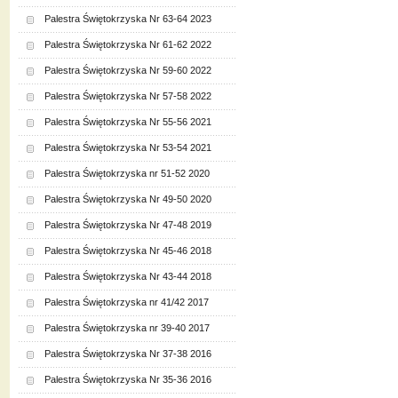
Palestra Świętokrzyska Nr 63-64 2023
Palestra Świętokrzyska Nr 61-62 2022
Palestra Świętokrzyska Nr 59-60 2022
Palestra Świętokrzyska Nr 57-58 2022
Palestra Świętokrzyska Nr 55-56 2021
Palestra Świętokrzyska Nr 53-54 2021
Palestra Świętokrzyska nr 51-52 2020
Palestra Świętokrzyska Nr 49-50 2020
Palestra Świętokrzyska Nr 47-48 2019
Palestra Świętokrzyska Nr 45-46 2018
Palestra Świętokrzyska Nr 43-44 2018
Palestra Świętokrzyska nr 41/42 2017
Palestra Świętokrzyska nr 39-40 2017
Palestra Świętokrzyska Nr 37-38 2016
Palestra Świętokrzyska Nr 35-36 2016