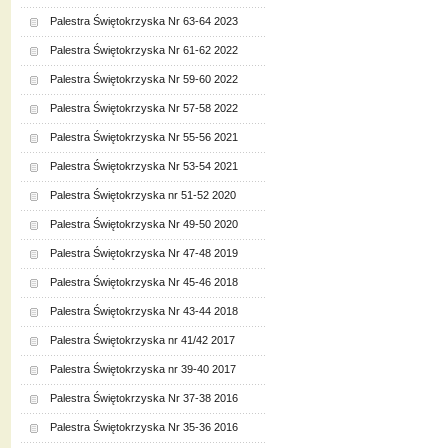
Palestra Świętokrzyska Nr 63-64 2023
Palestra Świętokrzyska Nr 61-62 2022
Palestra Świętokrzyska Nr 59-60 2022
Palestra Świętokrzyska Nr 57-58 2022
Palestra Świętokrzyska Nr 55-56 2021
Palestra Świętokrzyska Nr 53-54 2021
Palestra Świętokrzyska nr 51-52 2020
Palestra Świętokrzyska Nr 49-50 2020
Palestra Świętokrzyska Nr 47-48 2019
Palestra Świętokrzyska Nr 45-46 2018
Palestra Świętokrzyska Nr 43-44 2018
Palestra Świętokrzyska nr 41/42 2017
Palestra Świętokrzyska nr 39-40 2017
Palestra Świętokrzyska Nr 37-38 2016
Palestra Świętokrzyska Nr 35-36 2016