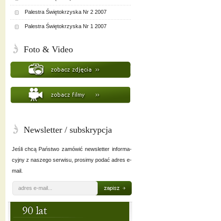
Palestra Świętokrzyska Nr 2 2007
Palestra Świętokrzyska Nr 1 2007
Foto & Video
Newsletter / subskrypcja
Jeśli chcą Państwo zamówić newsletter informa-
cyjny z naszego serwisu, prosimy podać adres e-
mail.