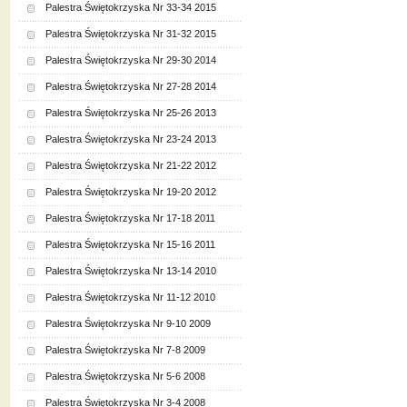
Palestra Świętokrzyska Nr 33-34 2015
Palestra Świętokrzyska Nr 31-32 2015
Palestra Świętokrzyska Nr 29-30 2014
Palestra Świętokrzyska Nr 27-28 2014
Palestra Świętokrzyska Nr 25-26 2013
Palestra Świętokrzyska Nr 23-24 2013
Palestra Świętokrzyska Nr 21-22 2012
Palestra Świętokrzyska Nr 19-20 2012
Palestra Świętokrzyska Nr 17-18 2011
Palestra Świętokrzyska Nr 15-16 2011
Palestra Świętokrzyska Nr 13-14 2010
Palestra Świętokrzyska Nr 11-12 2010
Palestra Świętokrzyska Nr 9-10 2009
Palestra Świętokrzyska Nr 7-8 2009
Palestra Świętokrzyska Nr 5-6 2008
Palestra Świętokrzyska Nr 3-4 2008