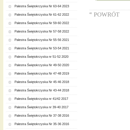
Palestra Świętokrzyska Nr 63-64 2023
POWRÓT
Palestra Świętokrzyska Nr 61-62 2022
Palestra Świętokrzyska Nr 59-60 2022
Palestra Świętokrzyska Nr 57-58 2022
Palestra Świętokrzyska Nr 55-56 2021
Palestra Świętokrzyska Nr 53-54 2021
Palestra Świętokrzyska nr 51-52 2020
Palestra Świętokrzyska Nr 49-50 2020
Palestra Świętokrzyska Nr 47-48 2019
Palestra Świętokrzyska Nr 45-46 2018
Palestra Świętokrzyska Nr 43-44 2018
Palestra Świętokrzyska nr 41/42 2017
Palestra Świętokrzyska nr 39-40 2017
Palestra Świętokrzyska Nr 37-38 2016
Palestra Świętokrzyska Nr 35-36 2016