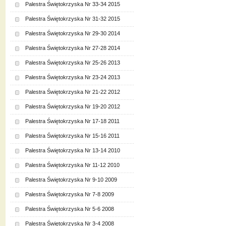
Palestra Świętokrzyska Nr 33-34 2015
Palestra Świętokrzyska Nr 31-32 2015
Palestra Świętokrzyska Nr 29-30 2014
Palestra Świętokrzyska Nr 27-28 2014
Palestra Świętokrzyska Nr 25-26 2013
Palestra Świętokrzyska Nr 23-24 2013
Palestra Świętokrzyska Nr 21-22 2012
Palestra Świętokrzyska Nr 19-20 2012
Palestra Świętokrzyska Nr 17-18 2011
Palestra Świętokrzyska Nr 15-16 2011
Palestra Świętokrzyska Nr 13-14 2010
Palestra Świętokrzyska Nr 11-12 2010
Palestra Świętokrzyska Nr 9-10 2009
Palestra Świętokrzyska Nr 7-8 2009
Palestra Świętokrzyska Nr 5-6 2008
Palestra Świętokrzyska Nr 3-4 2008