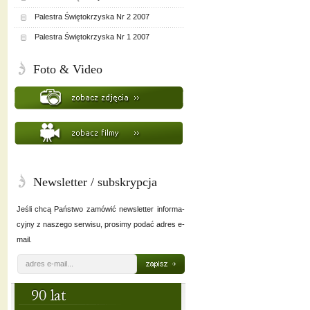
Palestra Świętokrzyska Nr 2 2007
Palestra Świętokrzyska Nr 1 2007
Foto & Video
Newsletter / subskrypcja
Jeśli chcą Państwo zamówić newsletter informa-
cyjny z naszego serwisu, prosimy podać adres e-
mail.