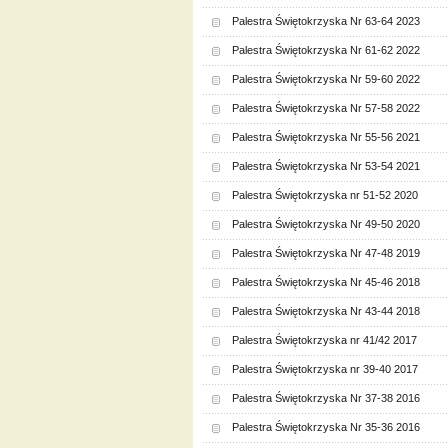
Palestra Świętokrzyska Nr 63-64 2023
Palestra Świętokrzyska Nr 61-62 2022
Palestra Świętokrzyska Nr 59-60 2022
Palestra Świętokrzyska Nr 57-58 2022
Palestra Świętokrzyska Nr 55-56 2021
Palestra Świętokrzyska Nr 53-54 2021
Palestra Świętokrzyska nr 51-52 2020
Palestra Świętokrzyska Nr 49-50 2020
Palestra Świętokrzyska Nr 47-48 2019
Palestra Świętokrzyska Nr 45-46 2018
Palestra Świętokrzyska Nr 43-44 2018
Palestra Świętokrzyska nr 41/42 2017
Palestra Świętokrzyska nr 39-40 2017
Palestra Świętokrzyska Nr 37-38 2016
Palestra Świętokrzyska Nr 35-36 2016