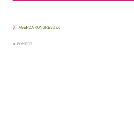
AGENDA KONGRESU.pdf
POWRÓT