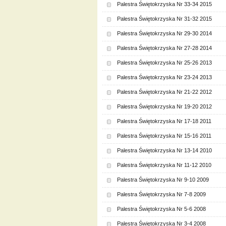
Palestra Świętokrzyska Nr 33-34 2015
Palestra Świętokrzyska Nr 31-32 2015
Palestra Świętokrzyska Nr 29-30 2014
Palestra Świętokrzyska Nr 27-28 2014
Palestra Świętokrzyska Nr 25-26 2013
Palestra Świętokrzyska Nr 23-24 2013
Palestra Świętokrzyska Nr 21-22 2012
Palestra Świętokrzyska Nr 19-20 2012
Palestra Świętokrzyska Nr 17-18 2011
Palestra Świętokrzyska Nr 15-16 2011
Palestra Świętokrzyska Nr 13-14 2010
Palestra Świętokrzyska Nr 11-12 2010
Palestra Świętokrzyska Nr 9-10 2009
Palestra Świętokrzyska Nr 7-8 2009
Palestra Świętokrzyska Nr 5-6 2008
Palestra Świętokrzyska Nr 3-4 2008