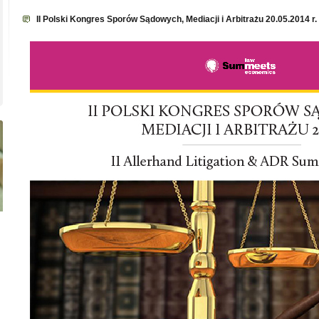
II Polski Kongres Sporów Sądowych, Mediacji i Arbitrażu 20.05.2014 