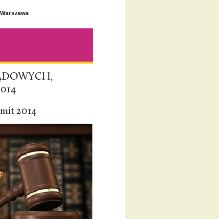
r. Warszawa