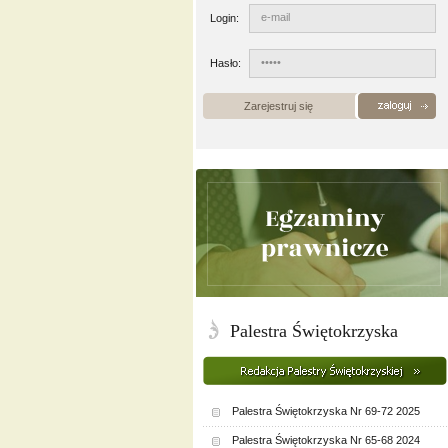
Login:
Hasło:
Zarejestruj się
Palestra Świętokrzyska
Palestra Świętokrzyska Nr 69-72 2025
Palestra Świętokrzyska Nr 65-68 2024