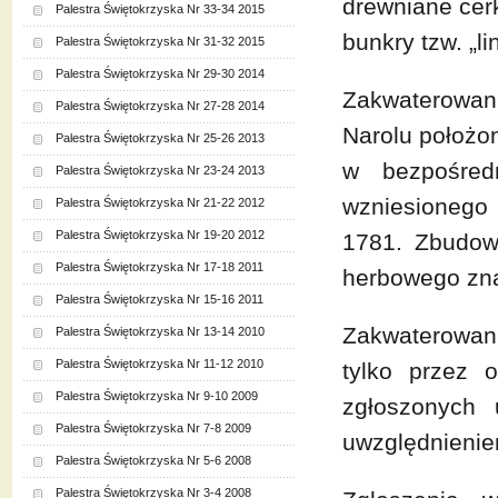
drewniane cerk
Palestra Świętokrzyska Nr 33-34 2015
bunkry tzw. „l
Palestra Świętokrzyska Nr 31-32 2015
Palestra Świętokrzyska Nr 29-30 2014
Zakwaterowan
Palestra Świętokrzyska Nr 27-28 2014
Narolu położo
Palestra Świętokrzyska Nr 25-26 2013
w bezpośred
Palestra Świętokrzyska Nr 23-24 2013
wzniesionego 
Palestra Świętokrzyska Nr 21-22 2012
Palestra Świętokrzyska Nr 19-20 2012
1781. Zbudow
Palestra Świętokrzyska Nr 17-18 2011
herbowego zna
Palestra Świętokrzyska Nr 15-16 2011
Zakwaterowan
Palestra Świętokrzyska Nr 13-14 2010
Palestra Świętokrzyska Nr 11-12 2010
tylko przez o
Palestra Świętokrzyska Nr 9-10 2009
zgłoszonych 
Palestra Świętokrzyska Nr 7-8 2009
uwzględnienie
Palestra Świętokrzyska Nr 5-6 2008
Palestra Świętokrzyska Nr 3-4 2008